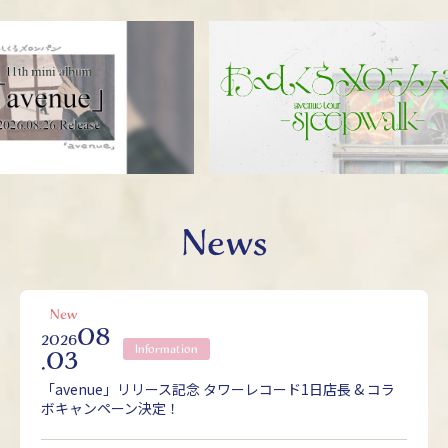
News
08
2026
Information
.03
「avenue」リリース記念 タワーレコード1日店長 & コラ
ボキャンペーン決定！