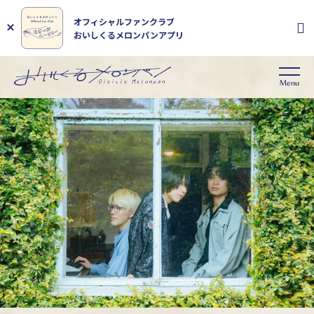
オフィシャルファンクラブ
おいしくるメロンパンアプリ