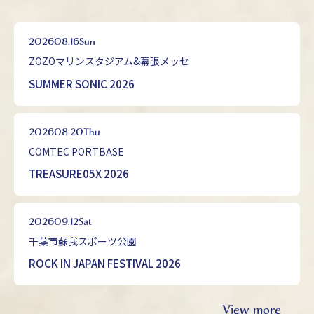
2026
08.16
Sun
ZOZOマリンスタジアム&幕張メッセ
SUMMER SONIC 2026
2026
08.20
Thu
COMTEC PORTBASE
TREASURE05X 2026
2026
09.12
Sat
千葉市蘇我スポーツ公園
ROCK IN JAPAN FESTIVAL 2026
View more