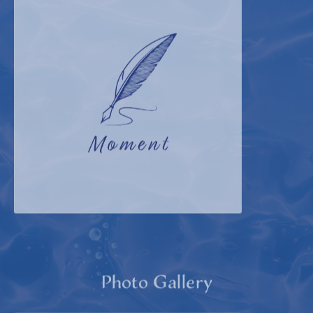
Photo Gallery