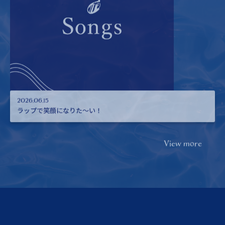
2026.06.15
ラップで笑顔になりた〜い！
View more