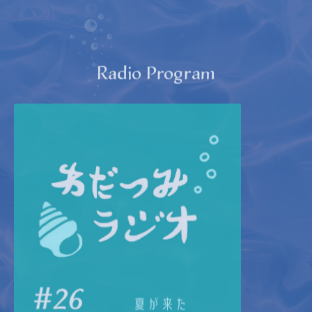
Radio Program