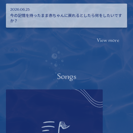
2026.06.25
今の記憶を持ったまま赤ちゃんに戻れるとしたら何をしたいです
か？
View more
Songs