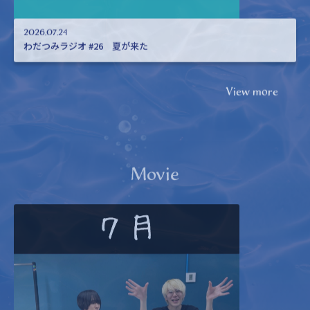
2026.07.24
わだつみラジオ #26 夏が来た
View more
Movie