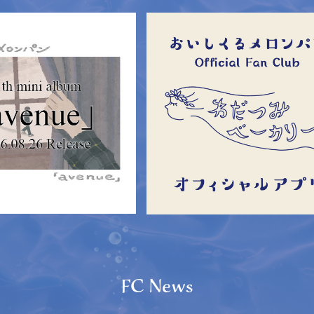
FC News