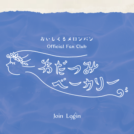
Join
Login