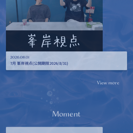
2026.08.01
7月 峯岸視点(公開期限2026/8/31)
View more
Moment