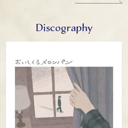
Discography