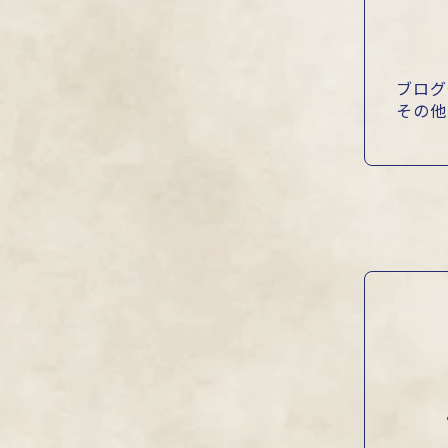
ブログ
その他