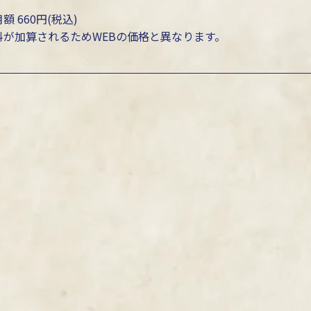
額 660円(税込)
料が加算されるためWEBの価格と異なります。