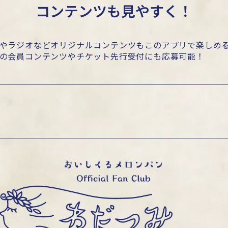
コンテンツも見やすく！
やラジオなどオリジナルコンテンツもこのアプリで楽しめ
の会員コンテンツやチケット先行受付にも応募可能！