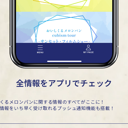
全情報をアプリでチェック
くるメロンパンに関する情報のすべてがここに！
情報をいち早く受け取れるプッシュ通知機能も搭載！