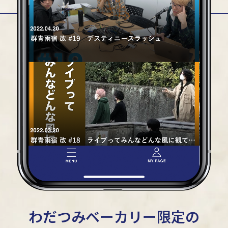
わだつみベーカリー限定の