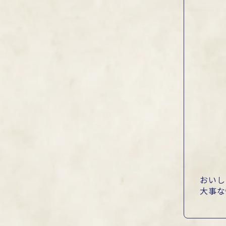
おいし
大事な