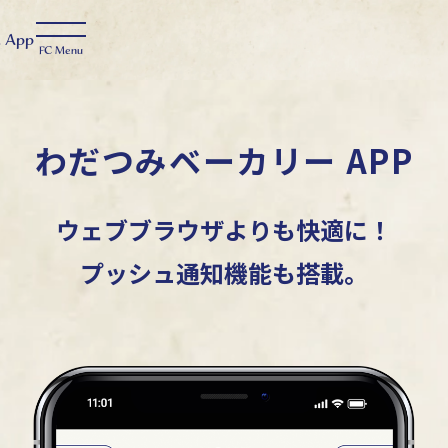
t
App
わだつみベーカリー APP
ウェブブラウザよりも快適に！
プッシュ通知機能も搭載。