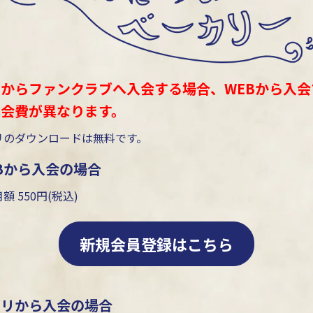
からファンクラブへ入会する場合、WEBから入会
は会費が異なります。
リのダウンロードは無料です。
Bから入会の場合
額 550円(税込)
新規会員登録はこちら
プリから入会の場合